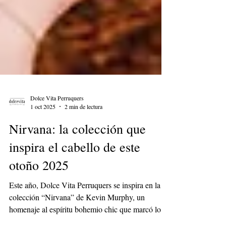
Dolce Vita Perruquers
1 oct 2025
2 min de lectura
Nirvana: la colección que
inspira el cabello de este
otoño 2025
Este año, Dolce Vita Perruquers se inspira en la