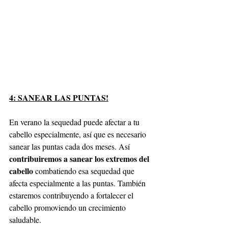
4: SANEAR LAS PUNTAS!
En verano la sequedad puede afectar a tu 
cabello especialmente, así que es necesario 
sanear las puntas cada dos meses. Así 
contribuiremos a sanear los extremos del 
cabello
 combatiendo esa sequedad que 
afecta especialmente a las puntas. También 
estaremos contribuyendo a fortalecer el 
cabello promoviendo un crecimiento 
saludable.