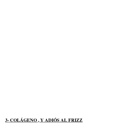
3- COLÁGENO , Y ADIÓS AL FRIZZ