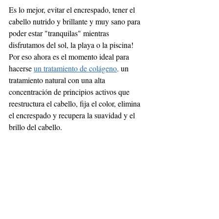
Es lo mejor, evitar el encrespado, tener el 
cabello nutrido y brillante y muy sano para 
poder estar "tranquilas" mientras 
disfrutamos del sol, la playa o la piscina! 
Por eso ahora es el momento ideal para 
hacerse 
un tratamiento de colágeno,
 un 
tratamiento natural con una alta 
concentración de principios activos que 
reestructura el cabello, fija el color, elimina 
el encrespado y recupera la suavidad y el 
brillo del cabello.