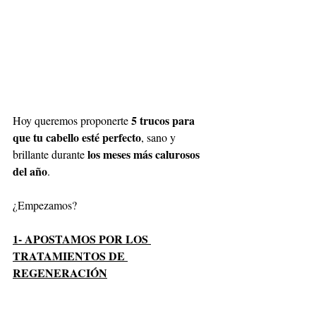
5 trucos para 
Hoy queremos proponerte 
que tu cabello esté perfecto
, sano y 
los meses más calurosos 
brillante durante 
del año
.
¿Empezamos?
1- APOSTAMOS POR LOS 
TRATAMIENTOS DE 
REGENERACIÓN