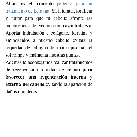
Ahora es el momento perfecto 
para un 
tratamiento de keratina.
 Sí. Hidratar, fortificar 
y nutrir para que tu cabello afronte las 
inclemencias del verano con mayor fortaleza. 
Aportar hidratación , colágeno, keratina y 
aminoácidos a nuestro cabello evitará la 
sequedad de  el agua del mar o piscina , el 
sol rompa y malmenta nuestras puntas. 
Además te aconsejamos realizar tratamientos 
para 
de regeneración a mitad de verano 
favorecer una regeneración interna y 
externa del cabello
 evitando la aparición de 
daños duraderos.