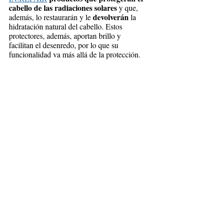
cabello de las radiaciones solares 
y que, 
devolverán 
además, lo restaurarán y le 
la 
hidratación natural del cabello. Estos 
protectores, además, aportan brillo y 
facilitan el desenredo, por lo que su 
funcionalidad va más allá de la protección.