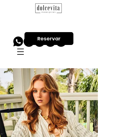
Reservar