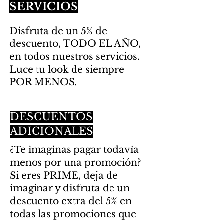
SERVICIOS
Disfruta de un 5% de
descuento, TODO EL AÑO,
en todos nuestros servicios.
Luce tu look de siempre
POR MENOS.
DESCUENTOS
ADICIONALES
¿Te imaginas pagar todavía
menos por una promoción?
Si eres PRIME, deja de
imaginar y disfruta de un
descuento extra del 5% en
todas las promociones que