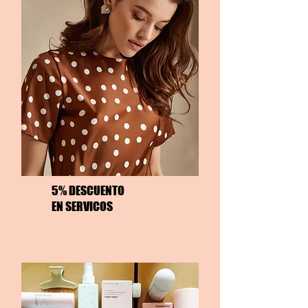
5% DESCUENTO
EN SERVICOS