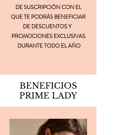
DE SUSCRIPCIÓN CON EL
QUE TE PODRÁS
BENEFICIAR
DE DESCUENTOS Y
PROMOCIONES EXCLUSIVAS
DURANTE TODO EL AÑO
BENEFICIOS
PRIME LADY