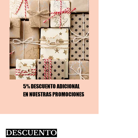
5% DESCUENTO ADICIONAL
EN NUESTRAS PROMOCIONES
DESCUENTO