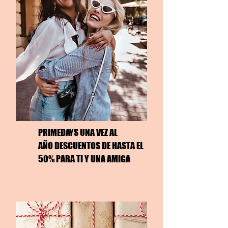
PRIMEDAYS UNA VEZ
AL
AÑO
DESCUENTOS
DE HASTA EL
50% PARA TI Y UNA AMIGA