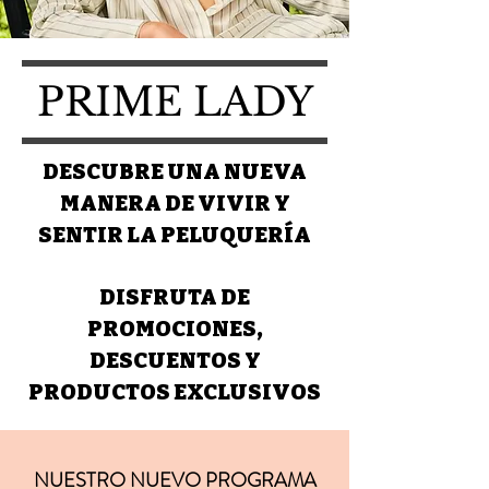
PRIME LADY
DESCUBRE UNA NUEVA
MANERA DE VIVIR Y
SENTIR LA PELUQUERÍA
DISFRUTA DE
PROMOCIONES,
DESCUENTOS Y
PRODUCTOS EXCLUSIVOS
NUESTRO NUEVO PROGRAMA