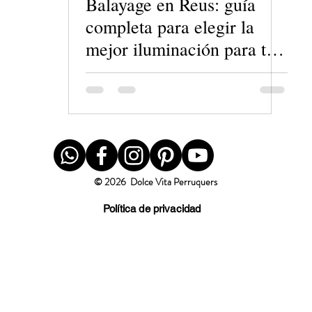
Balayage en Reus: guía
completa para elegir la
mejor iluminación para tu
cabello
© 2026 Dolce Vita Perruquers
Política de privacidad