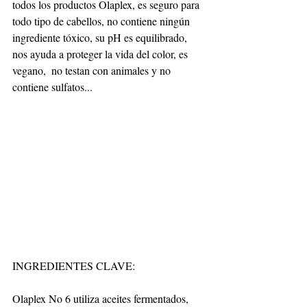
todos los productos Olaplex, es seguro para 
todo tipo de cabellos, no contiene ningún 
ingrediente tóxico, su pH es equilibrado, 
nos ayuda a proteger la vida del color, es 
vegano,  no testan con animales y no 
contiene sulfatos...
INGREDIENTES CLAVE:
Olaplex No 6 utiliza aceites fermentados, 