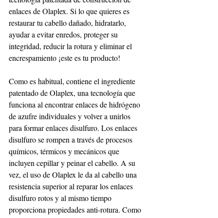
enlaces de Olaplex. Si lo que quieres es 
restaurar tu cabello dañado, hidratarlo, 
ayudar a evitar enredos, proteger su 
integridad, reducir la rotura y eliminar el 
encrespamiento ¡este es tu producto!
Como es habitual, contiene el ingrediente 
patentado de Olaplex, una tecnología que 
funciona al encontrar enlaces de hidrógeno 
de azufre individuales y volver a unirlos 
para formar enlaces disulfuro. Los enlaces 
disulfuro se rompen a través de procesos 
químicos, térmicos y mecánicos que 
incluyen cepillar y peinar el cabello. A su 
vez, el uso de Olaplex le da al cabello una 
resistencia superior al reparar los enlaces 
disulfuro rotos y al mismo tiempo 
proporciona propiedades anti-rotura. Como 