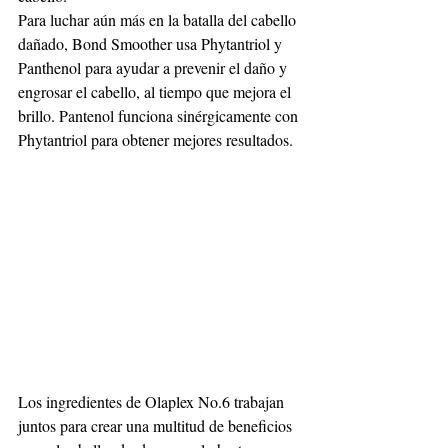
Para luchar aún más en la batalla del cabello 
dañado, Bond Smoother usa Phytantriol y 
Panthenol para ayudar a prevenir el daño y 
engrosar el cabello, al tiempo que mejora el 
brillo. Pantenol funciona sinérgicamente con 
Phytantriol para obtener mejores resultados.
Los ingredientes de Olaplex No.6 trabajan 
juntos para crear una multitud de beneficios 