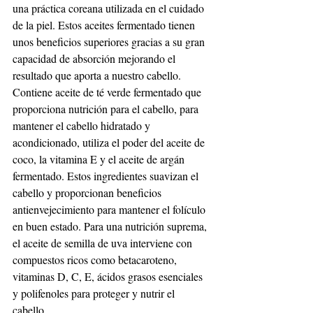
una práctica coreana utilizada en el cuidado 
de la piel. Estos aceites fermentado tienen 
unos beneficios superiores gracias a su gran 
capacidad de absorción mejorando el 
resultado que aporta a nuestro cabello. 
Contiene aceite de té verde fermentado que 
proporciona nutrición para el cabello, para 
mantener el cabello hidratado y 
acondicionado, utiliza el poder del aceite de 
coco, la vitamina E y el aceite de argán 
fermentado. Estos ingredientes suavizan el 
cabello y proporcionan beneficios 
antienvejecimiento para mantener el folículo 
en buen estado. Para una nutrición suprema, 
el aceite de semilla de uva interviene con 
compuestos ricos como betacaroteno, 
vitaminas D, C, E, ácidos grasos esenciales 
y polifenoles para proteger y nutrir el 
cabello.