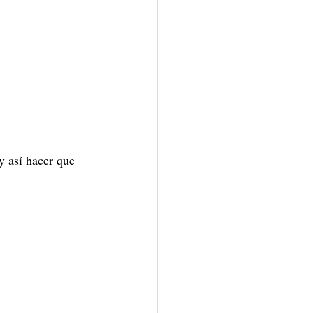
y así hacer que 