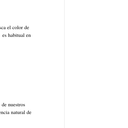
ca el color de 
 es habitual en 
 de nuestros 
ncia natural de 