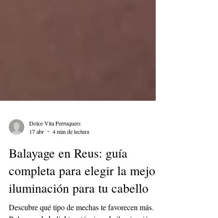
Dolce Vita Perruquers
17 abr
4 min de lectura
Balayage en Reus: guía
completa para elegir la mejor