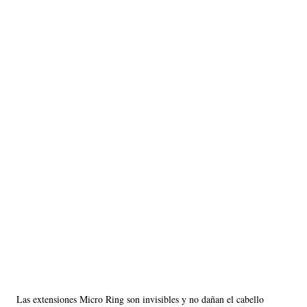
Las extensiones Micro Ring son invisibles y no dañan el cabello