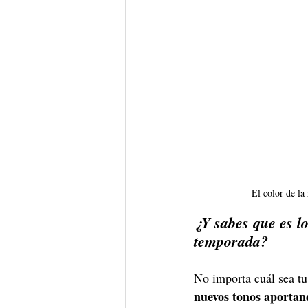
El color de la
¿Y sabes que es lo
temporada? 
No importa cuál sea tu 
nuevos tonos aportan