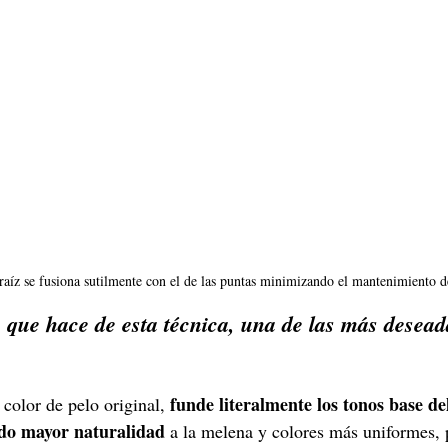
 raíz se fusiona sutilmente con el de las puntas minimizando el mantenimiento d
 que hace de esta técnica, una de las más desead
funde literalmente los tonos base de
color de pelo original, 
do mayor naturalidad
 a la melena y colores más uniformes, p