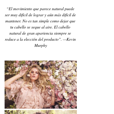
“El movimiento que parece natural puede 
ser muy difícil de lograr y aún más difícil de 
mantener. No es tan simple como dejar que 
tu cabello se seque al aire. El cabello 
natural de gran apariencia siempre se 
reduce a la elección del producto”. —Kevin 
Murphy