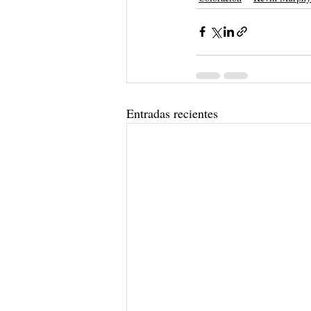
Entradas recientes