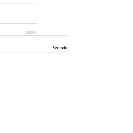
Ver todo