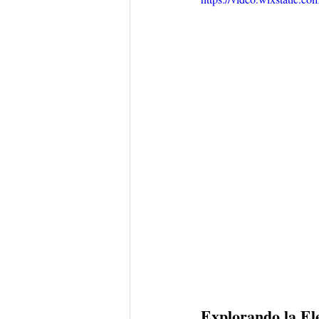
Explorando la El