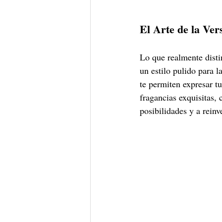
El Arte de la Ver
Lo que realmente disti
un estilo pulido para 
te permiten expresar tu
fragancias exquisitas, 
posibilidades y a reinv