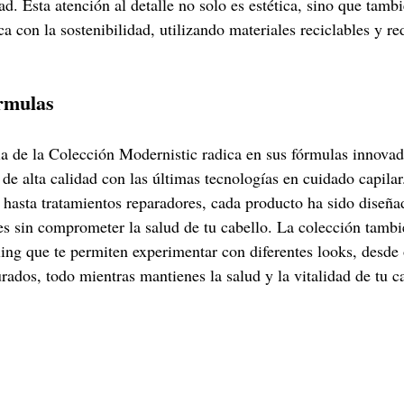
ad. Esta atención al detalle no solo es estética, sino que tambié
 con la sostenibilidad, utilizando materiales reciclables y re
rmulas
a de la Colección Modernistic radica en sus fórmulas innovad
de alta calidad con las últimas tecnologías en cuidado capilar
 hasta tratamientos reparadores, cada producto ha sido diseña
es sin comprometer la salud de tu cabello. La colección tambi
ing que te permiten experimentar con diferentes looks, desde 
rados, todo mientras mantienes la salud y la vitalidad de tu c