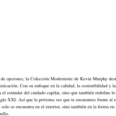
de opciones, la Colección Modernistic de Kevin Murphy des
isticación. Con su enfoque en la calidad, la sostenibilidad y la
 el estándar del cuidado capilar, sino que también redefine lo 
iglo XXI. Así que la próxima vez que te encuentres frente al e
o solo se encuentra en el exterior, sino también en la forma e
ello.