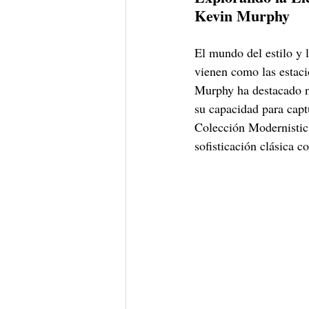
Kevin Murphy
El mundo del estilo y 
vienen como las estaci
Murphy ha destacado no
su capacidad para capt
Colección Modernistic,
sofisticación clásica c