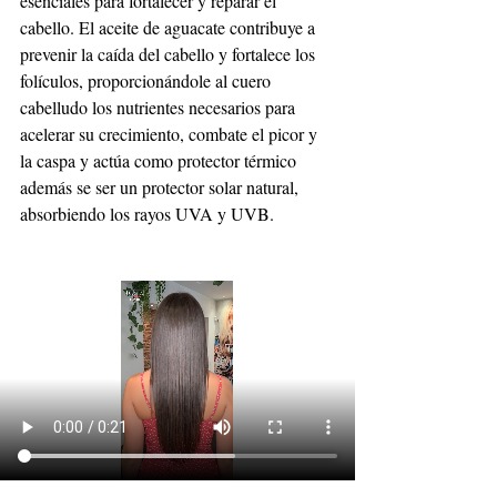
esenciales para fortalecer y reparar el 
cabello. El aceite de aguacate contribuye a 
prevenir la caída del cabello y fortalece los 
folículos, proporcionándole al cuero 
cabelludo los nutrientes necesarios para 
acelerar su crecimiento, combate el picor y 
la caspa y actúa como protector térmico 
además se ser un protector solar natural, 
absorbiendo los rayos UVA y UVB.