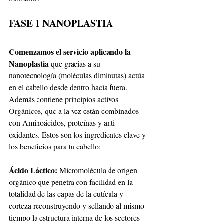
FASE 1 NANOPLASTIA
Comenzamos el servicio aplicando la 
Nanoplastia
 que gracias a su 
nanotecnología (moléculas diminutas) actúa 
en el cabello desde dentro hacia fuera. 
Además contiene principios activos 
Orgánicos, que a la vez están combinados 
con Aminoácidos, proteínas y anti-
oxidantes. Estos son los ingredientes clave y 
los beneficios para tu cabello:
Ácido Láctico: 
Micromolécula de origen 
orgánico que penetra con facilidad en la 
totalidad de las capas de la cutícula y 
corteza reconstruyendo y sellando al mismo 
tiempo la estructura interna de los sectores 