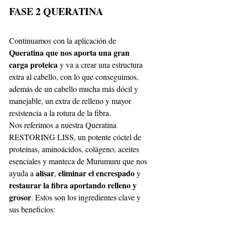
FASE 2 QUERATINA
Continuamos con la aplicación de 
Queratina que nos aporta una gran 
carga proteica
 y va a crear una estructura 
extra al cabello, con lo que conseguimos, 
además de un cabello mucha más dócil y 
manejable, un extra de relleno y mayor 
resistencia a la rotura de la fibra. 
Nos referimos a nuestra Queratina 
RESTORING LISS, un potente cóctel de 
proteínas, aminoácidos, colágeno, aceites 
esenciales y manteca de Murumuru que nos 
alisar
eliminar el encrespado
ayuda a 
, 
 y 
restaurar la fibra aportando relleno y 
grosor
. Estos son los ingredientes clave y 
sus beneficios: 