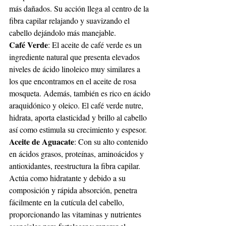
más dañados. Su acción llega al centro de la 
fibra capilar relajando y suavizando el 
cabello dejándolo más manejable.
Café Verde
: El aceite de café verde es un 
ingrediente natural que presenta elevados 
niveles de ácido linoleico muy similares a 
los que encontramos en el aceite de rosa 
mosqueta. Además, también es rico en ácido 
araquidónico y oleico. El café verde nutre, 
hidrata, aporta elasticidad y brillo al cabello 
así como estimula su crecimiento y espesor.
Aceite de Aguacate
: Con su alto contenido 
en ácidos grasos, proteínas, aminoácidos y 
antioxidantes, reestructura la fibra capilar. 
Actúa como hidratante y debido a su 
composición y rápida absorción, penetra 
fácilmente en la cutícula del cabello, 
proporcionando las vitaminas y nutrientes 