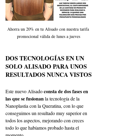
Ahorra un 20% en tu Alisado con nuestra tarifa 
promocional válida de lunes a jueves
DOS TECNOLOGÍAS EN UN 
SOLO ALISADO PARA UNOS 
RESULTADOS NUNCA VISTOS
consta de dos fases en 
Este nuevo Alisado 
las que se fusionan
 la tecnología de la 
Nanoplastia con la Queratina, con lo que 
conseguimos un resultado muy superior en 
todos los aspectos, mejorando con creces 
todo lo que habíamos probado hasta el 
momento.