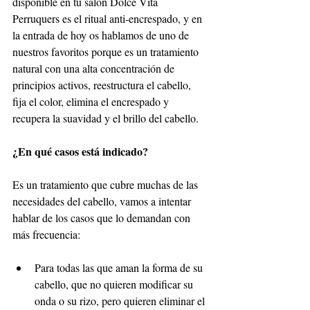
disponible en tu salón Dolce Vita 
Perruquers es el ritual anti-encrespado, y en 
la entrada de hoy os hablamos de uno de 
nuestros favoritos porque es un tratamiento 
natural con una alta concentración de 
principios activos, reestructura el cabello, 
fija el color, elimina el encrespado y 
recupera la suavidad y el brillo del cabello.
¿En qué casos está indicado?
Es un tratamiento que cubre muchas de las 
necesidades del cabello, vamos a intentar 
hablar de los casos que lo demandan con 
más frecuencia:
Para todas las que aman la forma de su 
cabello, que no quieren modificar su 
onda o su rizo, pero quieren eliminar el 