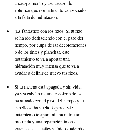
encrespamiento y ese exceso de 
volumen que normalmente va asociado 
a la falta de hidratación.  
¡Es fantástico con los rizos! Si tu rizo 
se ha ido deshaciendo con el paso del 
tiempo, por culpa de las decoloraciones 
o de los tintes y planchas, este 
tratamiento te va a aportar una 
hidratación muy intensa que te va a 
ayudar a definir de nuevo tus rizos.
Si tu melena está apagada y sin vida, 
ya sea cabello natural o coloreado, se 
ha afinado con el paso del tiempo y tu 
cabello se ha vuelto áspero, este 
tratamiento te aportará una nutrición 
profunda y una reparación intensa 
gracias a sus aceites y lípidos, además 