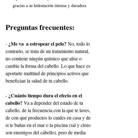
gracias a su hidratación intensa y duradera
Preguntas frecuentes:
¿Me va  a estropear el pelo?
- 
 No, todo lo 
contrario, se trata de un tratamiento natural, 
no contiene ningún químico que alise o 
cambie la forma del cabello. Lo que hace es 
aportarte multitud de principios activos que 
benefician la salud de tu cabello. 
¿Cuánto tiempo dura el efecto en el 
- 
cabello?
 Va a depender del estado de tu 
cabello, de la frecuencia con la que te laves, 
de con qué productos lo cuides en casa y de 
si te bañas en el mar o la piscina (sal y cloro 
son enemigos del cabello), pero de media 