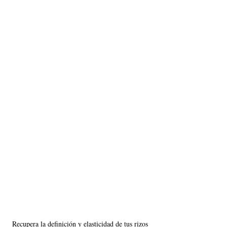
Recupera la definición y elasticidad de tus rizos 