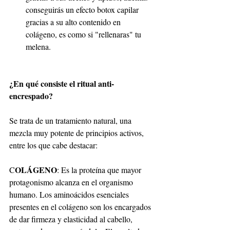
conseguirás un efecto botox capilar 
gracias a su alto contenido en 
colágeno, es como si "rellenaras" tu 
melena.
¿En qué consiste el ritual anti-
encrespado?
Se trata de un tratamiento natural, una 
mezcla muy potente de principios activos, 
entre los que cabe destacar:
OLÁGENO
C
: Es la proteína que mayor 
protagonismo alcanza en el organismo 
humano. Los aminoácidos esenciales 
presentes en el colágeno son los encargados 
de dar firmeza y elasticidad al cabello, 