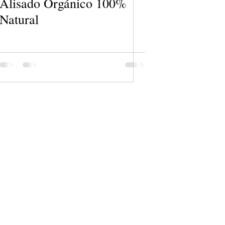
Alisado Orgánico 100%
Natural